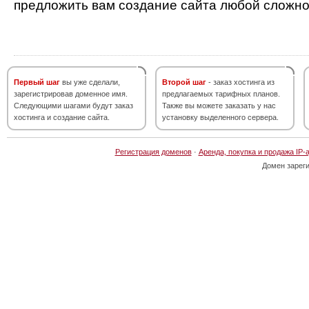
предложить вам создание сайта любой сложно
Первый шаг
вы уже сделали,
Второй шаг
- заказ хостинга из
зарегистрировав доменное имя.
предлагаемых тарифных планов.
Следующими шагами будут заказ
Также вы можете заказать у нас
хостинга и создание сайта.
установку выделенного сервера.
Регистрация доменов
·
Аренда, покупка и продажа IP-
Домен зарег