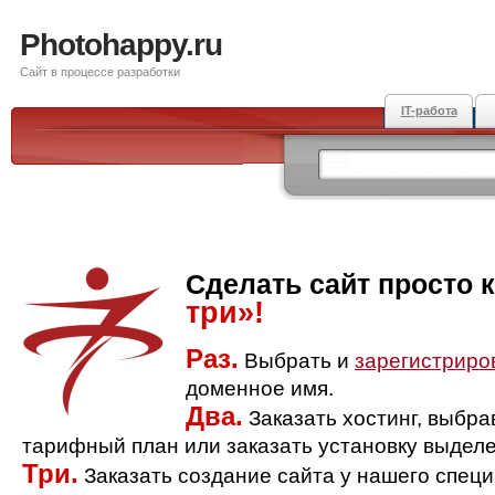
Photohappy.ru
Сайт в процессе разработки
IT-работа
Сделать сайт просто 
три»!
Раз.
Выбрать и
зарегистриро
доменное имя.
Два.
Заказать хостинг, выбр
тарифный план или заказать установку выделе
Три.
Заказать создание сайта у нашего спец